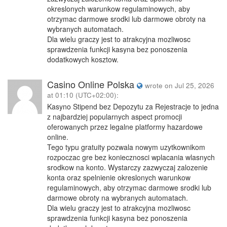
okreslonych warunkow regulaminowych, aby
otrzymac darmowe srodki lub darmowe obroty na
wybranych automatach.
Dla wielu graczy jest to atrakcyjna mozliwosc
sprawdzenia funkcji kasyna bez ponoszenia
dodatkowych kosztow.
Casino Online Polska
wrote on Jul 25, 2026
at 01:10 (UTC+02:00):
Kasyno Stipend bez Depozytu za Rejestracje to jedna
z najbardziej popularnych aspect promocji
oferowanych przez legalne platformy hazardowe
online.
Tego typu gratuity pozwala nowym uzytkownikom
rozpoczac gre bez koniecznosci wplacania wlasnych
srodkow na konto. Wystarczy zazwyczaj zalozenie
konta oraz spelnienie okreslonych warunkow
regulaminowych, aby otrzymac darmowe srodki lub
darmowe obroty na wybranych automatach.
Dla wielu graczy jest to atrakcyjna mozliwosc
sprawdzenia funkcji kasyna bez ponoszenia