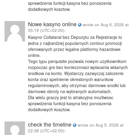
sprawdzenia funkcji kasyna bez ponoszenia
dodatkowych kosztow.
Nowe kasyno online
wrote on Aug 6, 2026 at
05:19 (UTC+02:00):
Kasyno Collateral bez Depozytu za Rejestracje to
jedna z najbardziej popularnych contour promocji
oferowanych przez legalne platformy hazardowe
online.
Tego typu perquisite pozwala nowym uzytkownikom
rozpoczac gre bez koniecznosci wplacania wlasnych
srodkow na konto. Wystarczy zazwyczaj zalozenie
konta oraz spelnienie okreslonych warunkow
regulaminowych, aby otrzymac darmowe srodki lub
darmowe obroty na wybranych automatach.
Dla wielu graczy jest to atrakcyjna mozliwosc
sprawdzenia funkcji kasyna bez ponoszenia
dodatkowych kosztow.
check the timeline
wrote on Aug 5, 2026 at
22:38 (UTC+02:00):