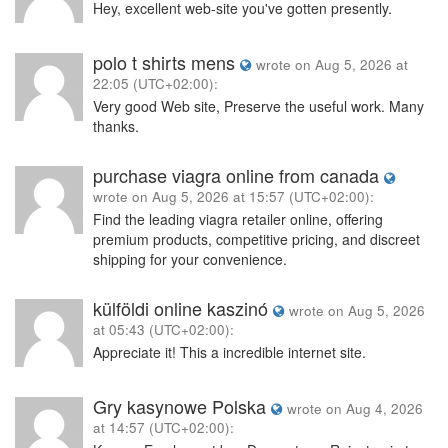
Hey, excellent web-site you've gotten presently.
polo t shirts mens
wrote on Aug 5, 2026 at
22:05 (UTC+02:00):
Very good Web site, Preserve the useful work. Many
thanks.
purchase viagra online from canada
wrote on Aug 5, 2026 at 15:57 (UTC+02:00):
Find the leading viagra retailer online, offering
premium products, competitive pricing, and discreet
shipping for your convenience.
külföldi online kaszinó
wrote on Aug 5, 2026
at 05:43 (UTC+02:00):
Appreciate it! This a incredible internet site.
Gry kasynowe Polska
wrote on Aug 4, 2026
at 14:57 (UTC+02:00):