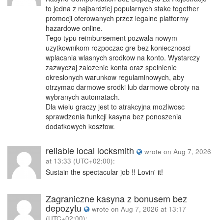
to jedna z najbardziej popularnych stake together
promocji oferowanych przez legalne platformy
hazardowe online.
Tego typu reimbursement pozwala nowym
uzytkownikom rozpoczac gre bez koniecznosci
wplacania wlasnych srodkow na konto. Wystarczy
zazwyczaj zalozenie konta oraz spelnienie
okreslonych warunkow regulaminowych, aby
otrzymac darmowe srodki lub darmowe obroty na
wybranych automatach.
Dla wielu graczy jest to atrakcyjna mozliwosc
sprawdzenia funkcji kasyna bez ponoszenia
dodatkowych kosztow.
reliable local locksmith
wrote on Aug 7, 2026
at 13:33 (UTC+02:00):
Sustain the spectacular job !! Lovin' it!
Zagraniczne kasyna z bonusem bez
depozytu
wrote on Aug 7, 2026 at 13:17
(UTC+02:00):