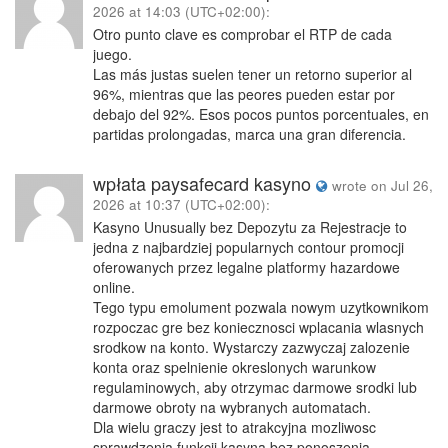
2026 at 14:03 (UTC+02:00):
Otro punto clave es comprobar el RTP de cada
juego.
Las más justas suelen tener un retorno superior al
96%, mientras que las peores pueden estar por
debajo del 92%. Esos pocos puntos porcentuales, en
partidas prolongadas, marca una gran diferencia.
wpłata paysafecard kasyno
wrote on Jul 26,
2026 at 10:37 (UTC+02:00):
Kasyno Unusually bez Depozytu za Rejestracje to
jedna z najbardziej popularnych contour promocji
oferowanych przez legalne platformy hazardowe
online.
Tego typu emolument pozwala nowym uzytkownikom
rozpoczac gre bez koniecznosci wplacania wlasnych
srodkow na konto. Wystarczy zazwyczaj zalozenie
konta oraz spelnienie okreslonych warunkow
regulaminowych, aby otrzymac darmowe srodki lub
darmowe obroty na wybranych automatach.
Dla wielu graczy jest to atrakcyjna mozliwosc
sprawdzenia funkcji kasyna bez ponoszenia