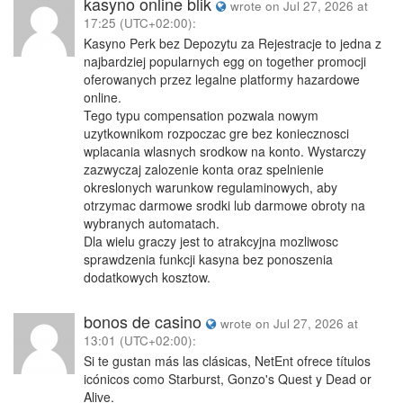
kasyno online blik
wrote on Jul 27, 2026 at
17:25 (UTC+02:00):
Kasyno Perk bez Depozytu za Rejestracje to jedna z
najbardziej popularnych egg on together promocji
oferowanych przez legalne platformy hazardowe
online.
Tego typu compensation pozwala nowym
uzytkownikom rozpoczac gre bez koniecznosci
wplacania wlasnych srodkow na konto. Wystarczy
zazwyczaj zalozenie konta oraz spelnienie
okreslonych warunkow regulaminowych, aby
otrzymac darmowe srodki lub darmowe obroty na
wybranych automatach.
Dla wielu graczy jest to atrakcyjna mozliwosc
sprawdzenia funkcji kasyna bez ponoszenia
dodatkowych kosztow.
bonos de casino
wrote on Jul 27, 2026 at
13:01 (UTC+02:00):
Si te gustan más las clásicas, NetEnt ofrece títulos
icónicos como Starburst, Gonzo's Quest y Dead or
Alive.