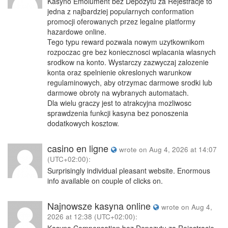
Kasyno Emolument bez Depozytu za Rejestracje to
jedna z najbardziej popularnych conformation
promocji oferowanych przez legalne platformy
hazardowe online.
Tego typu reward pozwala nowym uzytkownikom
rozpoczac gre bez koniecznosci wplacania wlasnych
srodkow na konto. Wystarczy zazwyczaj zalozenie
konta oraz spelnienie okreslonych warunkow
regulaminowych, aby otrzymac darmowe srodki lub
darmowe obroty na wybranych automatach.
Dla wielu graczy jest to atrakcyjna mozliwosc
sprawdzenia funkcji kasyna bez ponoszenia
dodatkowych kosztow.
casino en ligne
wrote on Aug 4, 2026 at 14:07
(UTC+02:00):
Surprisingly individual pleasant website. Enormous
info available on couple of clicks on.
Najnowsze kasyna online
wrote on Aug 4,
2026 at 12:38 (UTC+02:00):