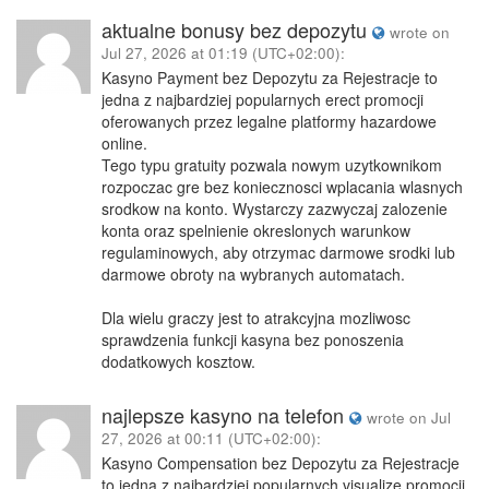
aktualne bonusy bez depozytu
wrote on
Jul 27, 2026 at 01:19 (UTC+02:00):
Kasyno Payment bez Depozytu za Rejestracje to
jedna z najbardziej popularnych erect promocji
oferowanych przez legalne platformy hazardowe
online.
Tego typu gratuity pozwala nowym uzytkownikom
rozpoczac gre bez koniecznosci wplacania wlasnych
srodkow na konto. Wystarczy zazwyczaj zalozenie
konta oraz spelnienie okreslonych warunkow
regulaminowych, aby otrzymac darmowe srodki lub
darmowe obroty na wybranych automatach.
Dla wielu graczy jest to atrakcyjna mozliwosc
sprawdzenia funkcji kasyna bez ponoszenia
dodatkowych kosztow.
najlepsze kasyno na telefon
wrote on Jul
27, 2026 at 00:11 (UTC+02:00):
Kasyno Compensation bez Depozytu za Rejestracje
to jedna z najbardziej popularnych visualize promocji