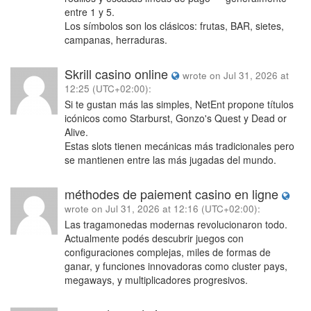
entre 1 y 5.
Los símbolos son los clásicos: frutas, BAR, sietes,
campanas, herraduras.
Skrill casino online
wrote on Jul 31, 2026 at
12:25 (UTC+02:00):
Si te gustan más las simples, NetEnt propone títulos
icónicos como Starburst, Gonzo's Quest y Dead or
Alive.
Estas slots tienen mecánicas más tradicionales pero
se mantienen entre las más jugadas del mundo.
méthodes de paiement casino en ligne
wrote on Jul 31, 2026 at 12:16 (UTC+02:00):
Las tragamonedas modernas revolucionaron todo.
Actualmente podés descubrir juegos con
configuraciones complejas, miles de formas de
ganar, y funciones innovadoras como cluster pays,
megaways, y multiplicadores progresivos.