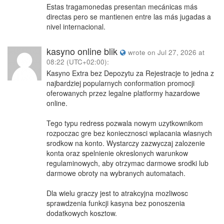
Estas tragamonedas presentan mecánicas más
directas pero se mantienen entre las más jugadas a
nivel internacional.
kasyno online blik
wrote on Jul 27, 2026 at
08:22 (UTC+02:00):
Kasyno Extra bez Depozytu za Rejestracje to jedna z
najbardziej popularnych conformation promocji
oferowanych przez legalne platformy hazardowe
online.
Tego typu redress pozwala nowym uzytkownikom
rozpoczac gre bez koniecznosci wplacania wlasnych
srodkow na konto. Wystarczy zazwyczaj zalozenie
konta oraz spelnienie okreslonych warunkow
regulaminowych, aby otrzymac darmowe srodki lub
darmowe obroty na wybranych automatach.
Dla wielu graczy jest to atrakcyjna mozliwosc
sprawdzenia funkcji kasyna bez ponoszenia
dodatkowych kosztow.