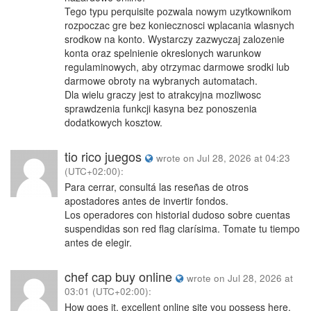
Tego typu perquisite pozwala nowym uzytkownikom
rozpoczac gre bez koniecznosci wplacania wlasnych
srodkow na konto. Wystarczy zazwyczaj zalozenie
konta oraz spelnienie okreslonych warunkow
regulaminowych, aby otrzymac darmowe srodki lub
darmowe obroty na wybranych automatach.
Dla wielu graczy jest to atrakcyjna mozliwosc
sprawdzenia funkcji kasyna bez ponoszenia
dodatkowych kosztow.
tio rico juegos
wrote on Jul 28, 2026 at 04:23
(UTC+02:00):
Para cerrar, consultá las reseñas de otros
apostadores antes de invertir fondos.
Los operadores con historial dudoso sobre cuentas
suspendidas son red flag clarísima. Tomate tu tiempo
antes de elegir.
chef cap buy online
wrote on Jul 28, 2026 at
03:01 (UTC+02:00):
How goes it, excellent online site you possess here.