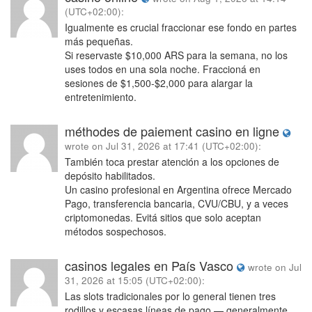
(UTC+02:00):
Igualmente es crucial fraccionar ese fondo en partes
más pequeñas.
Si reservaste $10,000 ARS para la semana, no los
uses todos en una sola noche. Fraccioná en
sesiones de $1,500-$2,000 para alargar la
entretenimiento.
méthodes de paiement casino en ligne
wrote on Jul 31, 2026 at 17:41 (UTC+02:00):
También toca prestar atención a los opciones de
depósito habilitados.
Un casino profesional en Argentina ofrece Mercado
Pago, transferencia bancaria, CVU/CBU, y a veces
criptomonedas. Evitá sitios que solo aceptan
métodos sospechosos.
casinos legales en País Vasco
wrote on Jul
31, 2026 at 15:05 (UTC+02:00):
Las slots tradicionales por lo general tienen tres
rodillos y escasas líneas de pago — generalmente