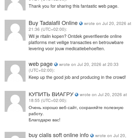
Thank you for sharing this fantastic web page.
Buy Tadalafil Online
wrote on Jul 20, 2026 at
21:36 (UTC+02:00):
Wil je ritalin kopen? Ontdek geverifieerde online
platforms met veilige transacties en betrouwbare
levering voor jouw medicatiebehoeften.
web page
wrote on Jul 20, 2026 at 20:33
(UTC+02:00):
Keep up the good job and producing in the crowd!
КУПИТЬ ВИАГРУ
wrote on Jul 20, 2026 at
18:55 (UTC+02:00):
Очень хорошо веб-сайт, сохраняйте полезную
работу.
Благодарю вас!
buy cialis soft online info
wrote on Jul 20,